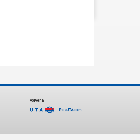
Volver a
RideUTA.com