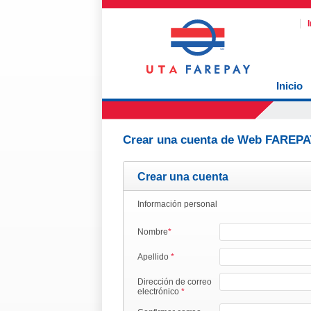
Inicio
Crear una cuenta de Web FAREPA
Crear una cuenta
Información personal
Nombre
*
Apellido
*
Dirección de correo
electrónico
*